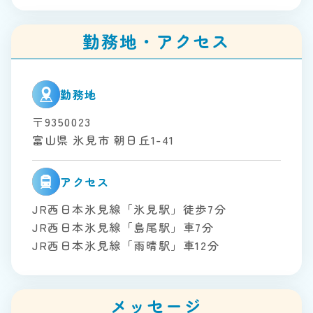
勤務地・アクセス
勤務地
〒9350023
富山県 氷見市 朝日丘1-41
アクセス
JR西日本氷見線「氷見駅」徒歩7分
JR西日本氷見線「島尾駅」車7分
JR西日本氷見線「雨晴駅」車12分
メッセージ