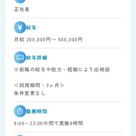
正社員
給与
月給 200,000円〜 500,000円
給与詳細
※前職の給与や能力・経験により応相談
＜試用期間：3ヶ月＞
条件変更なし
勤務時間
9:00～23:00の間で実働8時間