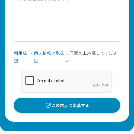
利用規
・
個人情報の取扱
に同意の上応募してくださ
約
い
い。
この求人に応募する