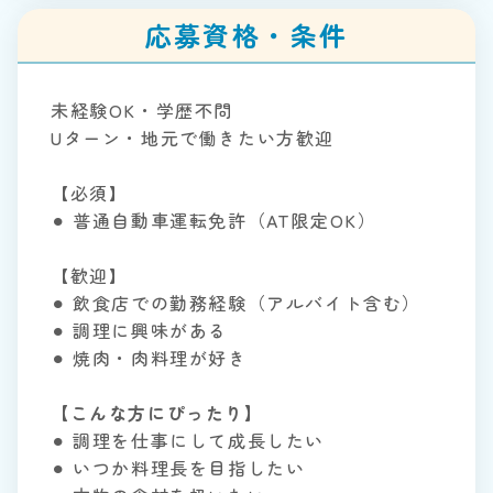
応募資格・条件
未経験OK・学歴不問
Uターン・地元で働きたい方歓迎
【必須】
⚫︎ 普通自動車運転免許（AT限定OK）
【歓迎】
⚫︎ 飲食店での勤務経験（アルバイト含む）
⚫︎ 調理に興味がある
⚫︎ 焼肉・肉料理が好き
【こんな方にぴったり】
⚫︎ 調理を仕事にして成長したい
⚫︎ いつか料理長を目指したい