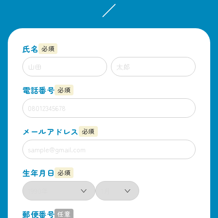
／
氏名
必須
電話番号
必須
メールアドレス
必須
生年月日
必須
郵便番号
任意