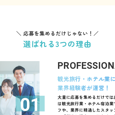
＼ 応募を集めるだけじゃない！／
選ばれる3つの理由
PROFESSION
観光旅行・ホテル業
業界経験者が運営！
大量に応募を集めるだけでは
01
は観光旅行業・ホテル宿泊業
フや、業界に精通したスタッ