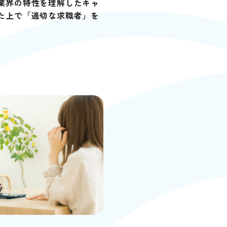
業界の特性を理解したキャ
た上で「適切な求職者」を