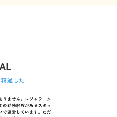
AL
に精通した
ありません。レジャワーク
での勤務経験があるスタッ
フで運営しています。ただ