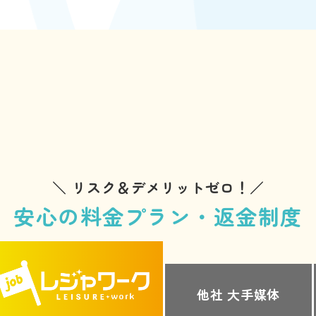
＼ リスク＆デメリットゼロ！／
安心の料金プラン・返金制度
他社
大手媒体