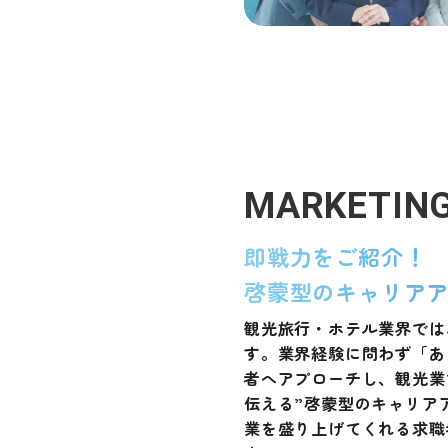
MARKETIN
即戦力をご紹介！
啓蒙型のキャリア
観光旅行・ホテル業界では
す。業界経験に問わず「あ
者へアプローチし、観光業
伝える”啓蒙型のキャリア
業を盛り上げてくれる求職