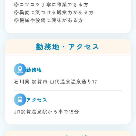
◎コツコツ丁寧に作業できる方
◎異変に気づける観察力がある方
◎機械や設備に興味がある方
勤務地・アクセス
勤務地
石川県 加賀市 山代温泉温泉通り17
アクセス
JR加賀温泉駅から車で15分