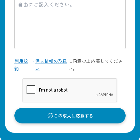
利用規
・
個人情報の取扱
に同意の上応募してくださ
約
い
い。
この求人に応募する