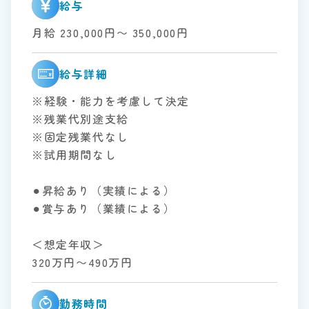
給与
月給 230,000円〜 350,000円
給与詳細
※経験・能力を考慮して決定
※残業代別途支給
※固定残業代なし
※試用期間なし
⚫︎昇給あり（実績による）
⚫︎賞与あり（業績による）
＜想定年収＞
320万円〜490万円
勤務時間