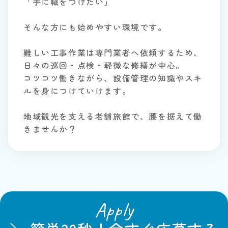
「手に職をつけたい」
そんな方にも始めやすい環境です。
難しい工事作業は専門業者へ依頼するため、
日々の巡回・点検・軽微な修繕が中心。
コツコツ働きながら、設備管理の知識やスキ
ルを身につけていけます。
地域観光を支える老舗旅館で、腰を据えて働
きませんか？
Apply