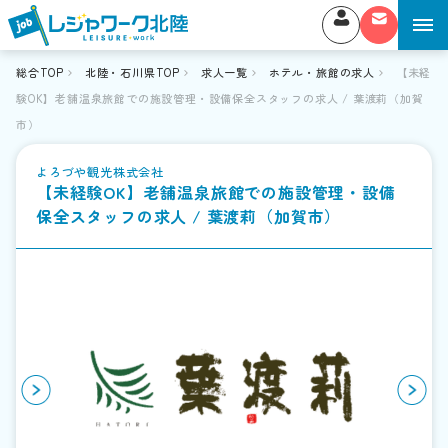
総合TOP
北陸・石川県TOP
求人一覧
ホテル・旅館の求人
【未経
験OK】老舗温泉旅館での施設管理・設備保全スタッフの求人 / 葉渡莉（加賀
市）
よろづや観光株式会社
【未経験OK】老舗温泉旅館での施設管理・設備
保全スタッフの求人 / 葉渡莉（加賀市）