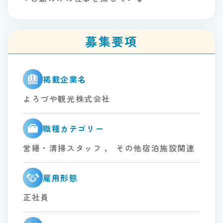
募集要項
掲載企業名
よろづや観光株式会社
職種カテゴリー
営繕・清掃スタッフ
，
その他宿泊施設関連
雇用形態
正社員