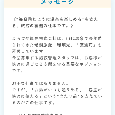
メッセージ
《
“毎日同じように温泉を楽しめる”を支え
る、旅館の裏側の仕事です。
》
よろづや観光株式会社は、山代温泉で長年愛
されてきた老舗旅館「瑠璃光」「葉渡莉」を
運営しています。
今回募集する施設管理スタッフは、お客様が
快適に過ごせる空間を守る重要なポジション
です。
派手な仕事ではありません。
ですが、「お湯がいつも通り出る」「客室が
快適に使える」という“当たり前”を支えてい
るのがこの仕事です。