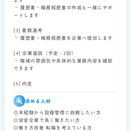
└ 履歴書・職務経歴書の作成も一緒にサポ
ートします
[3] 書類選考
└ 履歴書・職務経歴書を企業へ提出します
[4] 企業面談（予定：2回）
└ 職場の雰囲気や具体的な業務内容を確認
できます
[5] 内定
求める人材
◎未経験から設備管理に挑戦したい方
◎安定企業で長く働きたい方
◎働き方改善 転職を考えている方