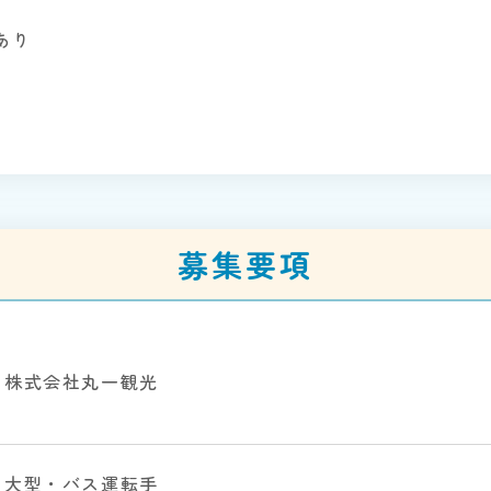
あり
募集要項
株式会社丸一観光
大型・バス運転手