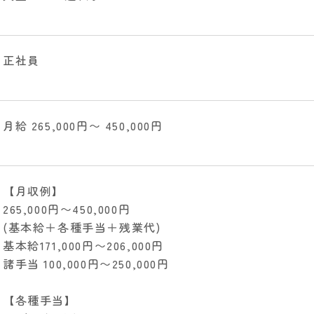
正社員
月給 265,000円〜 450,000円
【月収例】
265,000円〜450,000円
(基本給＋各種手当＋残業代)
基本給171,000円〜206,000円
諸手当 100,000円〜250,000円
【各種手当】