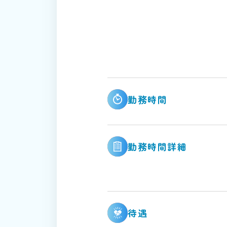
勤務時間
勤務時間詳細
待遇