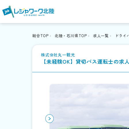
総合TOP
北陸・石川県TOP
求人一覧
ドライ
株式会社丸一観光
【未経験OK】貸切バス運転士の求人