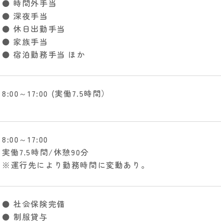
⚫ 時間外手当
⚫ 深夜手当
⚫ 休日出勤手当
⚫ 家族手当
⚫ 宿泊勤務手当 ほか
8:00～17:00 (実働7.5時間）
8:00～17:00
実働7.5時間/休憩90分
※運行先により勤務時間に変動あり。
⚫ 社会保険完備
⚫ 制服貸与