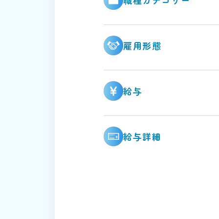
雇用形態
給与
給与詳細