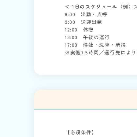
＜ 1日のスケジュール（例）
8:00 出勤・点呼
9:00 送迎出発
12:00 休憩
13:00 午後の運行
17:00 帰社・洗車・清掃
※実働7.5時間／運行先によ
【必須条件】