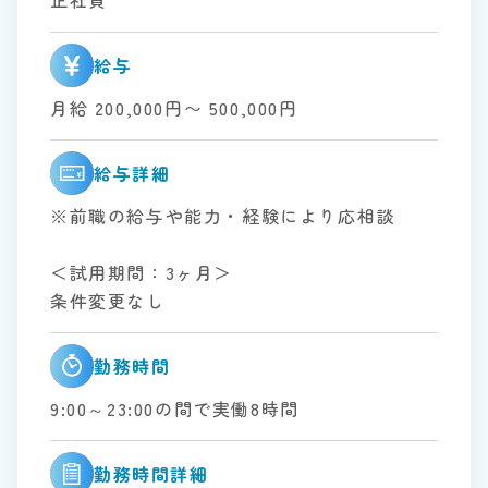
給与
月給 200,000円〜 500,000円
給与詳細
※前職の給与や能力・経験により応相談
＜試用期間：3ヶ月＞
条件変更なし
勤務時間
9:00～23:00の間で実働8時間
勤務時間詳細