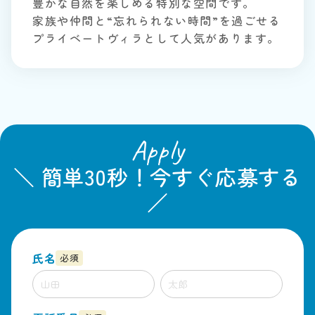
豊かな自然を楽しめる特別な空間です。
家族や仲間と“忘れられない時間”を過ごせる
プライベートヴィラとして人気があります。
Apply
＼ 簡単30秒！今すぐ応募する
／
氏名
必須