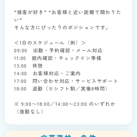
“接客が好き” “お客様と近い距離で関わりた
い”
そんな方にぴったりのポジションです。
＜1日のスケジュール（例）＞
09:00 出勤・予約確認・メール対応
11:00 館内確認・チェックイン準備
13:00 休憩
14:00 お客様対応・ご案内
17:00 問い合わせ対応・サービスサポート
18:00 退勤（※シフト制／実働8時間）
※ 9:00〜18:00／14:00〜23:00 のいずれか
（夜勤なし）