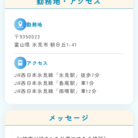
勤務地・アクセス
勤務地
〒9350023
富山県 氷見市 朝日丘1-41
アクセス
JR西日本氷見線「氷見駅」徒歩7分
JR西日本氷見線「島尾駅」車7分
JR西日本氷見線「雨晴駅」車12分
メッセージ