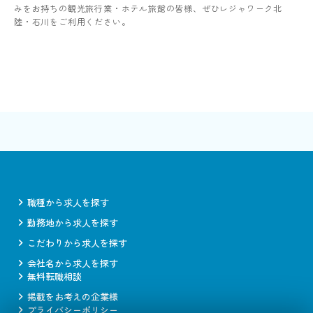
みをお持ちの観光旅行業・ホテル旅館の皆様、ぜひレジャワーク北
陸・石川をご利用ください。
職種から求人を探す
勤務地から求人を探す
こだわりから求人を探す
会社名から求人を探す
無料転職相談
掲載をお考えの企業様
プライバシーポリシー