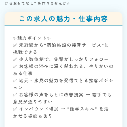
けるおもてなし” を作りませんか⭐
この求人の魅力・仕事内容
✨魅力ポイント✨
✅ 未経験から“宿泊施設の接客サービス”に
挑戦できる
✅ 少人数体制で、先輩がしっかりフォロー
✅ お客様の滞在に深く関われる、やりがいの
ある仕事
✅ 地元・氷見の魅力を発信できる接客ポジシ
ョン
✅ お客様の声をもとに改善提案 → 若手でも
意見が通りやすい
✅ インバウンド増加 → “語学スキル” を活
かせる場面もあり