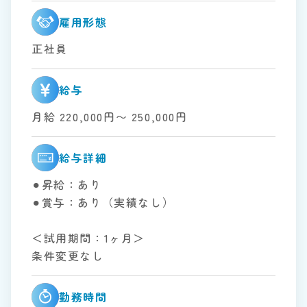
雇用形態
正社員
給与
月給 220,000円〜 250,000円
給与詳細
⚫︎昇給：あり
⚫︎賞与：あり（実績なし）
＜試用期間：1ヶ月＞
条件変更なし
勤務時間