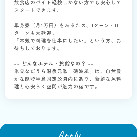
飲食店のバイト経験しかない方でも安心して
スタートできます。
単身寮（月1万円）もあるため、Iターン・U
ターンも大歓迎。
「本気で料理を仕事にしたい」という方、お
待ちしております。
-- どんなホテル・旅館なの？ --
氷見なだうら温泉元湯「磯波風」は、自然豊
かな能登半島国定公園内にあり、新鮮な魚料
理と心安らぐ空間が魅力の宿です。
Apply