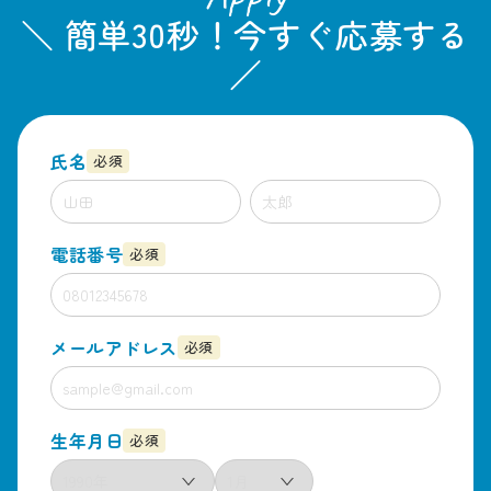
＼ 簡単30秒！今すぐ応募する
／
氏名
必須
電話番号
必須
メールアドレス
必須
生年月日
必須