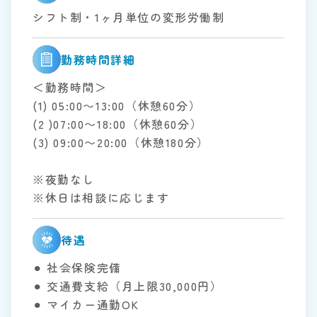
シフト制・1ヶ月単位の変形労働制
勤務時間詳細
＜勤務時間＞
(1) 05:00〜13:00（休憩60分）
(2 )07:00〜18:00（休憩60分）
(3) 09:00〜20:00（休憩180分）
※夜勤なし
※休日は相談に応じます
待遇
⚫︎ 社会保険完備
⚫︎ 交通費支給（月上限30,000円）
⚫︎ マイカー通勤OK