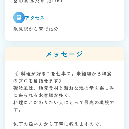
富山県 氷見市 泊1760
アクセス
氷見駅から車で15分
メッセージ
《“料理が好き” を仕事に。未経験から和食
のプロを目指せます》
磯波風は、地元食材と新鮮な海の幸を楽しみ
に来られるお客様が多く、
料理にこだわりたい人にとって最高の環境で
す。
包丁の扱い方から丁寧に教えますので、