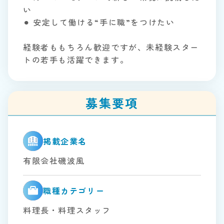
い
⚫︎ 安定して働ける“手に職”をつけたい
経験者ももちろん歓迎ですが、未経験スター
トの若手も活躍できます。
募集要項
掲載企業名
有限会社磯波風
職種カテゴリー
料理長・料理スタッフ